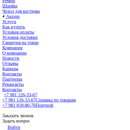
Ремни
Шарфы
Чехол для костюма
Акции
Услуги
Как купить
Условия оплаты
Условия доставки
Гарантия на товар
Компания
О компании
Новости
Отзывы
Карьера
Контакты
Партнеры
Реквизиты
Контакты
+7 981 126-33-67
+7 981 126-33-67
Справка по товарам
+7 981 818-80-76
Портной
Заказать звонок
Задать вопрос
Войти