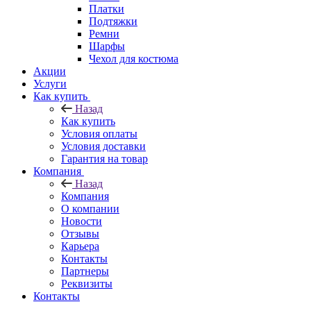
Платки
Подтяжки
Ремни
Шарфы
Чехол для костюма
Акции
Услуги
Как купить
Назад
Как купить
Условия оплаты
Условия доставки
Гарантия на товар
Компания
Назад
Компания
О компании
Новости
Отзывы
Карьера
Контакты
Партнеры
Реквизиты
Контакты