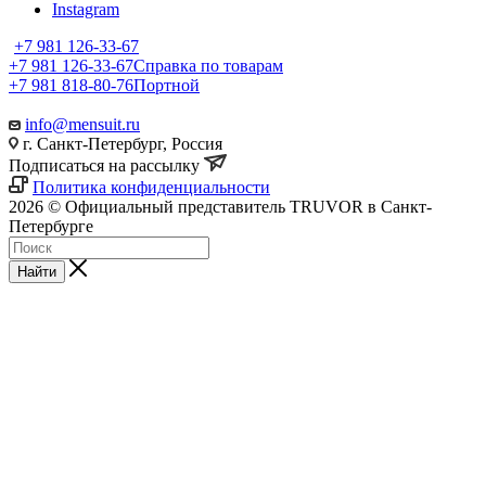
Instagram
+7 981 126-33-67
+7 981 126-33-67
Справка по товарам
+7 981 818-80-76
Портной
info@mensuit.ru
г. Санкт-Петербург, Россия
Подписаться на рассылку
Политика конфиденциальности
2026 © Официальный представитель TRUVOR в Санкт-
Петербурге
Найти