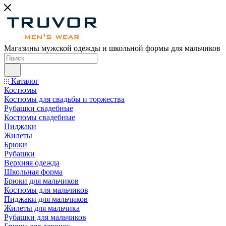
Магазины мужской одежды и школьной формы для мальчиков
Каталог
Костюмы
Костюмы для свадьбы и торжества
Рубашки свадебные
Костюмы свадебные
Пиджаки
Жилеты
Брюки
Рубашки
Верхняя одежда
Школьная форма
Брюки для мальчиков
Костюмы для мальчиков
Пиджаки для мальчиков
Жилеты для мальчика
Рубашки для мальчиков