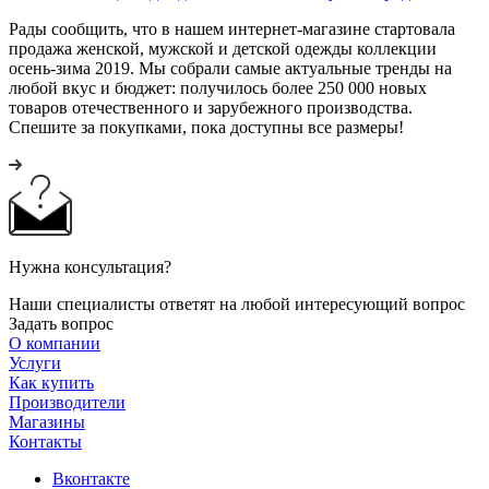
Рады сообщить, что в нашем интернет-магазине стартовала
продажа женской, мужской и детской одежды коллекции
осень-зима 2019. Мы собрали самые актуальные тренды на
любой вкус и бюджет: получилось более 250 000 новых
товаров отечественного и зарубежного производства.
Спешите за покупками, пока доступны все размеры!
Нужна консультация?
Наши специалисты ответят на любой интересующий вопрос
Задать вопрос
О компании
Услуги
Как купить
Производители
Магазины
Контакты
Вконтакте