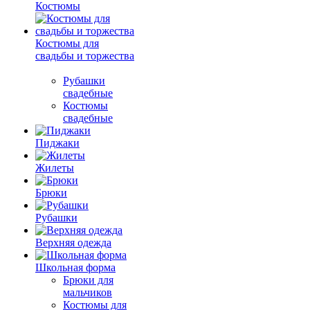
Костюмы
Костюмы для
свадьбы и торжества
Рубашки
свадебные
Костюмы
свадебные
Пиджаки
Жилеты
Брюки
Рубашки
Верхняя одежда
Школьная форма
Брюки для
мальчиков
Костюмы для