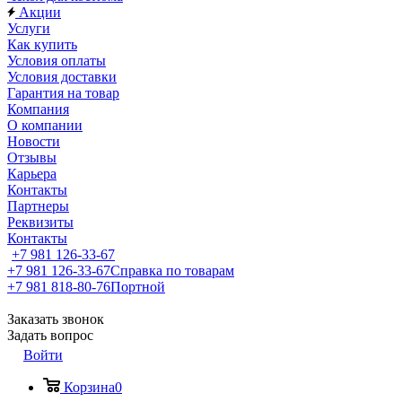
Акции
Услуги
Как купить
Условия оплаты
Условия доставки
Гарантия на товар
Компания
О компании
Новости
Отзывы
Карьера
Контакты
Партнеры
Реквизиты
Контакты
+7 981 126-33-67
+7 981 126-33-67
Справка по товарам
+7 981 818-80-76
Портной
Заказать звонок
Задать вопрос
Войти
Корзина
0