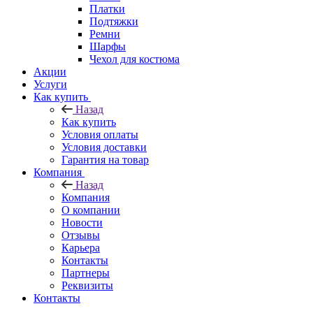
Платки
Подтяжки
Ремни
Шарфы
Чехол для костюма
Акции
Услуги
Как купить
Назад
Как купить
Условия оплаты
Условия доставки
Гарантия на товар
Компания
Назад
Компания
О компании
Новости
Отзывы
Карьера
Контакты
Партнеры
Реквизиты
Контакты