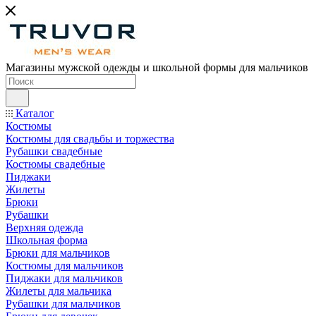
Магазины мужской одежды и школьной формы для мальчиков
Каталог
Костюмы
Костюмы для свадьбы и торжества
Рубашки свадебные
Костюмы свадебные
Пиджаки
Жилеты
Брюки
Рубашки
Верхняя одежда
Школьная форма
Брюки для мальчиков
Костюмы для мальчиков
Пиджаки для мальчиков
Жилеты для мальчика
Рубашки для мальчиков