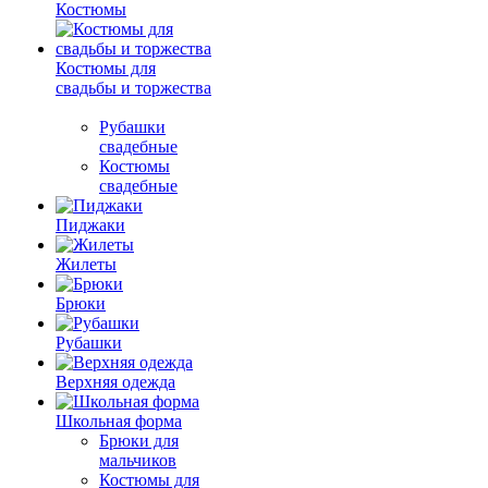
Костюмы
Костюмы для
свадьбы и торжества
Рубашки
свадебные
Костюмы
свадебные
Пиджаки
Жилеты
Брюки
Рубашки
Верхняя одежда
Школьная форма
Брюки для
мальчиков
Костюмы для