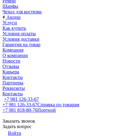
Ремни
Шарфы
Чехол для костюма
Акции
Услуги
Как купить
Условия оплаты
Условия доставки
Гарантия на товар
Компания
О компании
Новости
Отзывы
Карьера
Контакты
Партнеры
Реквизиты
Контакты
+7 981 126-33-67
+7 981 126-33-67
Справка по товарам
+7 981 818-80-76
Портной
Заказать звонок
Задать вопрос
Войти