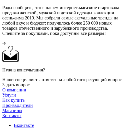
Рады сообщить, что в нашем интернет-магазине стартовала
продажа женской, мужской и детской одежды коллекции
осень-зима 2019. Мы собрали самые актуальные тренды на
любой вкус и бюджет: получилось более 250 000 новых
товаров отечественного и зарубежного производства.
Спешите за покупками, пока доступны все размеры!
Нужна консультация?
Наши специалисты ответят на любой интересующий вопрос
Задать вопрос
О компании
Услуги
Как купить
Производители
Магазины
Контакты
Вконтакте