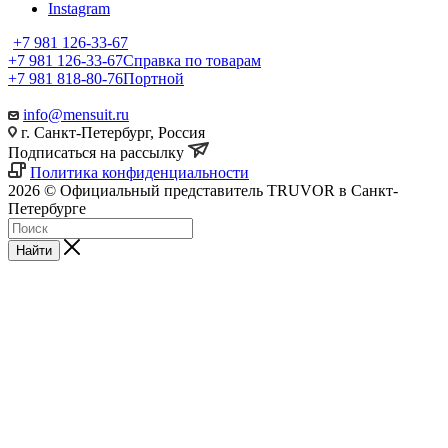
Instagram
+7 981 126-33-67
+7 981 126-33-67
Справка по товарам
+7 981 818-80-76
Портной
info@mensuit.ru
г. Санкт-Петербург, Россия
Подписаться на рассылку
Политика конфиденциальности
2026 © Официальный представитель TRUVOR в Санкт-
Петербурге
Найти