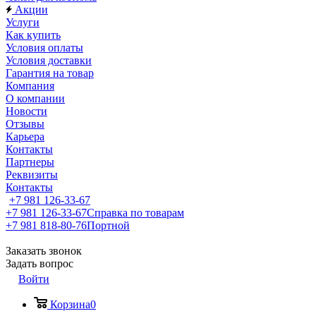
Акции
Услуги
Как купить
Условия оплаты
Условия доставки
Гарантия на товар
Компания
О компании
Новости
Отзывы
Карьера
Контакты
Партнеры
Реквизиты
Контакты
+7 981 126-33-67
+7 981 126-33-67
Справка по товарам
+7 981 818-80-76
Портной
Заказать звонок
Задать вопрос
Войти
Корзина
0