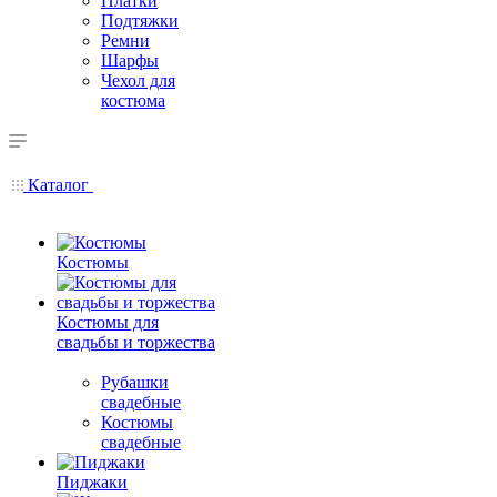
Платки
Подтяжки
Ремни
Шарфы
Чехол для
костюма
Каталог
Костюмы
Костюмы для
свадьбы и торжества
Рубашки
свадебные
Костюмы
свадебные
Пиджаки