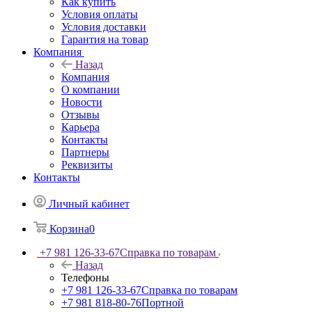
Как купить
Условия оплаты
Условия доставки
Гарантия на товар
Компания
Назад
Компания
О компании
Новости
Отзывы
Карьера
Контакты
Партнеры
Реквизиты
Контакты
Личный кабинет
Корзина
0
+7 981 126-33-67
Справка по товарам
Назад
Телефоны
+7 981 126-33-67
Справка по товарам
+7 981 818-80-76
Портной