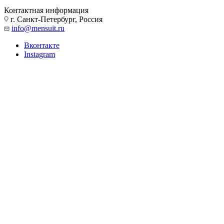
Контактная информация
г. Санкт-Петербург, Россия
info@mensuit.ru
Вконтакте
Instagram