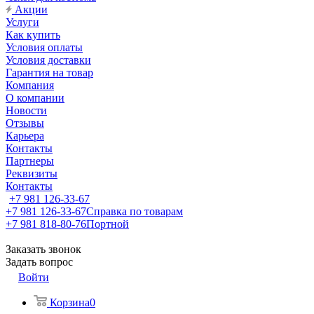
Акции
Услуги
Как купить
Условия оплаты
Условия доставки
Гарантия на товар
Компания
О компании
Новости
Отзывы
Карьера
Контакты
Партнеры
Реквизиты
Контакты
+7 981 126-33-67
+7 981 126-33-67
Справка по товарам
+7 981 818-80-76
Портной
Заказать звонок
Задать вопрос
Войти
Корзина
0