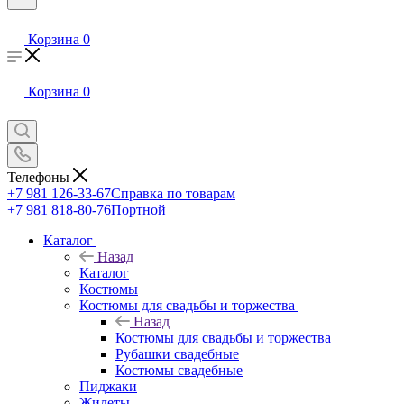
Корзина
0
Корзина
0
Телефоны
+7 981 126-33-67
Справка по товарам
+7 981 818-80-76
Портной
Каталог
Назад
Каталог
Костюмы
Костюмы для свадьбы и торжества
Назад
Костюмы для свадьбы и торжества
Рубашки свадебные
Костюмы свадебные
Пиджаки
Жилеты