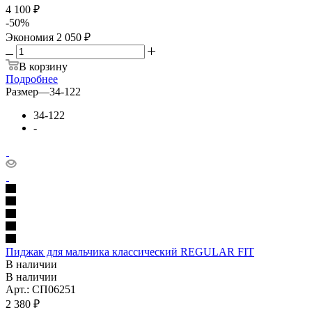
4 100 ₽
-
50
%
Экономия
2 050 ₽
В корзину
Подробнее
Размер
—
34-122
34-122
-
Пиджак для мальчика классический REGULAR FIT
В наличии
В наличии
Арт.: СП06251
2 380
₽