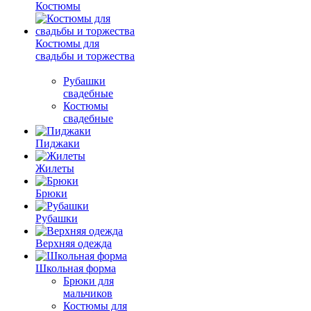
Костюмы
Костюмы для
свадьбы и торжества
Рубашки
свадебные
Костюмы
свадебные
Пиджаки
Жилеты
Брюки
Рубашки
Верхняя одежда
Школьная форма
Брюки для
мальчиков
Костюмы для