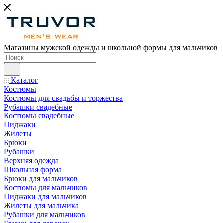
Магазины мужской одежды и школьной формы для мальчиков
Каталог
Костюмы
Костюмы для свадьбы и торжества
Рубашки свадебные
Костюмы свадебные
Пиджаки
Жилеты
Брюки
Рубашки
Верхняя одежда
Школьная форма
Брюки для мальчиков
Костюмы для мальчиков
Пиджаки для мальчиков
Жилеты для мальчика
Рубашки для мальчиков