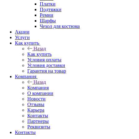
Платки
Подтяжки
Ремни
Шарфы
Чехол для костюма
Акции
Услуги
Как купить
Назад
Как купить
Условия оплаты
Условия доставки
Гарантия на товар
Компания
Назад
Компания
О компании
Новости
Отзывы
Карьера
Контакты
Партнеры
Реквизиты
Контакты