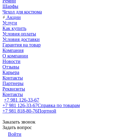
Ремни
Шарфы
Чехол для костюма
Акции
Услуги
Как купить
Условия оплаты
Условия доставки
Гарантия на товар
Компания
О компании
Новости
Отзывы
Карьера
Контакты
Партнеры
Реквизиты
Контакты
+7 981 126-33-67
+7 981 126-33-67
Справка по товарам
+7 981 818-80-76
Портной
Заказать звонок
Задать вопрос
Войти