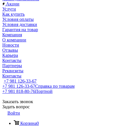
Акции
Услуги
Как купить
Условия оплаты
Условия доставки
Гарантия на товар
Компания
О компании
Новости
Отзывы
Карьера
Контакты
Партнеры
Реквизиты
Контакты
+7 981 126-33-67
+7 981 126-33-67
Справка по товарам
+7 981 818-80-76
Портной
Заказать звонок
Задать вопрос
Войти
Корзина
0