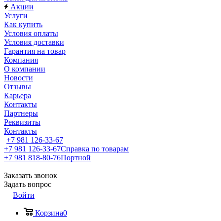
Акции
Услуги
Как купить
Условия оплаты
Условия доставки
Гарантия на товар
Компания
О компании
Новости
Отзывы
Карьера
Контакты
Партнеры
Реквизиты
Контакты
+7 981 126-33-67
+7 981 126-33-67
Справка по товарам
+7 981 818-80-76
Портной
Заказать звонок
Задать вопрос
Войти
Корзина
0