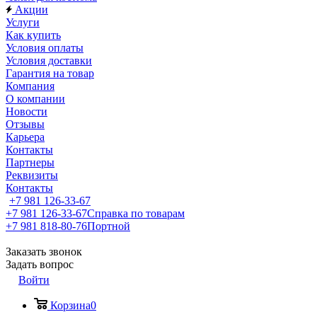
Акции
Услуги
Как купить
Условия оплаты
Условия доставки
Гарантия на товар
Компания
О компании
Новости
Отзывы
Карьера
Контакты
Партнеры
Реквизиты
Контакты
+7 981 126-33-67
+7 981 126-33-67
Справка по товарам
+7 981 818-80-76
Портной
Заказать звонок
Задать вопрос
Войти
Корзина
0