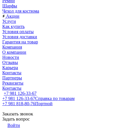
Ремни
Шарфы
Чехол для костюма
Акции
Услуги
Как купить
Условия оплаты
Условия доставки
Гарантия на товар
Компания
О компании
Новости
Отзывы
Карьера
Контакты
Партнеры
Реквизиты
Контакты
+7 981 126-33-67
+7 981 126-33-67
Справка по товарам
+7 981 818-80-76
Портной
Заказать звонок
Задать вопрос
Войти