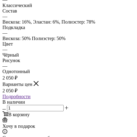
Классический
Состав
—
Вискоза: 16%, Эластан: 6%, Полиэстер: 78%
Подкладка
—
Вискоза: 50% Полиэстер: 50%
Цвет
—
Чёрный
Рисунок
—
Однотонный
2 050
₽
Варианты цен
2 050
₽
Подробности
В наличии
В корзину
Хочу в подарок