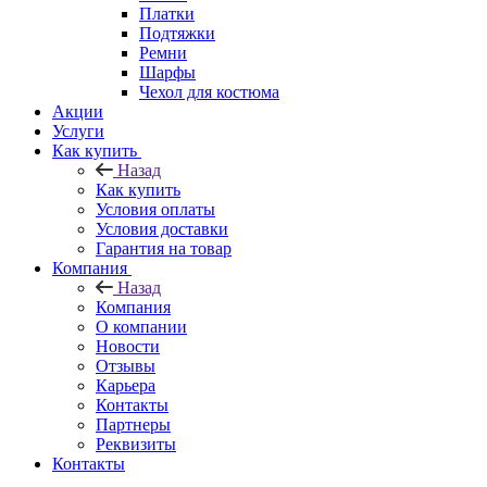
Платки
Подтяжки
Ремни
Шарфы
Чехол для костюма
Акции
Услуги
Как купить
Назад
Как купить
Условия оплаты
Условия доставки
Гарантия на товар
Компания
Назад
Компания
О компании
Новости
Отзывы
Карьера
Контакты
Партнеры
Реквизиты
Контакты