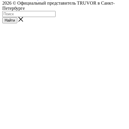
2026 © Официальный представитель TRUVOR в Санкт-
Петербурге
Найти