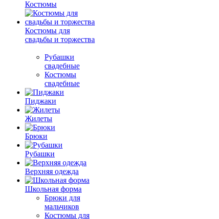
Костюмы
Костюмы для
свадьбы и торжества
Рубашки
свадебные
Костюмы
свадебные
Пиджаки
Жилеты
Брюки
Рубашки
Верхняя одежда
Школьная форма
Брюки для
мальчиков
Костюмы для