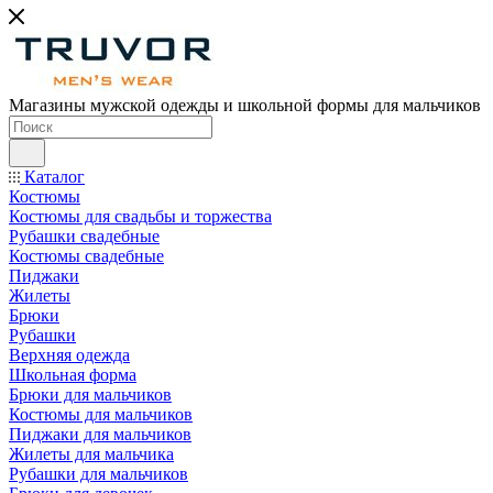
Магазины мужской одежды и школьной формы для мальчиков
Каталог
Костюмы
Костюмы для свадьбы и торжества
Рубашки свадебные
Костюмы свадебные
Пиджаки
Жилеты
Брюки
Рубашки
Верхняя одежда
Школьная форма
Брюки для мальчиков
Костюмы для мальчиков
Пиджаки для мальчиков
Жилеты для мальчика
Рубашки для мальчиков