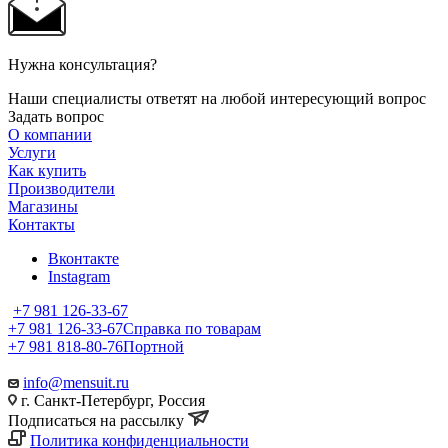
Нужна консультация?
Наши специалисты ответят на любой интересующий вопрос
Задать вопрос
О компании
Услуги
Как купить
Производители
Магазины
Контакты
Вконтакте
Instagram
+7 981 126-33-67
+7 981 126-33-67
Справка по товарам
+7 981 818-80-76
Портной
info@mensuit.ru
г. Санкт-Петербург, Россия
Подписаться на рассылку
Политика конфиденциальности