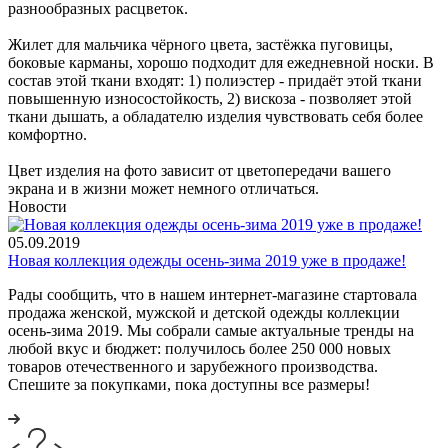
разнообразных расцветок.
Жилет для мальчика чёрного цвета, застёжка пуговицы,
боковые карманы, хорошо подходит для ежедневной носки. В
состав этой ткани входят: 1) полиэстер - придаёт этой ткани
повышенную износостойкость, 2) вискоза - позволяет этой
ткани дышать, а обладателю изделия чувствовать себя более
комфортно.
Цвет изделия на фото зависит от цветопередачи вашего
экрана и в жизни может немного отличаться.
Новости
05.09.2019
Новая коллекция одежды осень-зима 2019 уже в продаже!
Рады сообщить, что в нашем интернет-магазине стартовала
продажа женской, мужской и детской одежды коллекции
осень-зима 2019. Мы собрали самые актуальные тренды на
любой вкус и бюджет: получилось более 250 000 новых
товаров отечественного и зарубежного производства.
Спешите за покупками, пока доступны все размеры!