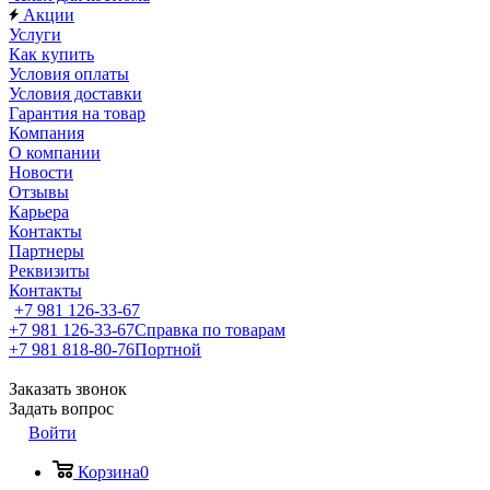
Акции
Услуги
Как купить
Условия оплаты
Условия доставки
Гарантия на товар
Компания
О компании
Новости
Отзывы
Карьера
Контакты
Партнеры
Реквизиты
Контакты
+7 981 126-33-67
+7 981 126-33-67
Справка по товарам
+7 981 818-80-76
Портной
Заказать звонок
Задать вопрос
Войти
Корзина
0