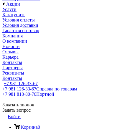
Акции
Услуги
Как купить
Условия оплаты
Условия доставки
Гарантия на товар
Компания
О компании
Новости
Отзывы
Карьера
Контакты
Партнеры
Реквизиты
Контакты
+7 981 126-33-67
+7 981 126-33-67
Справка по товарам
+7 981 818-80-76
Портной
Заказать звонок
Задать вопрос
Войти
Корзина
0