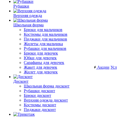
Рубашки
Верхняя одежда
Школьная форма
Брюки для мальчиков
Костюмы для мальчиков
Пиджаки для мальчиков
Жилеты для мальчика
Рубашки для мальчиков
Брюки для девочек
Юбки для девочек
Сарафаны для девочек
Жакет для девочек
Акции
Усл
Жилет для девочек
Дисконт
Школьная форма дисконт
Рубашки дисконт
Брюки дисконт
Верхняя одежда дисконт
Костюмы дисконт
Пиджаки дисконт