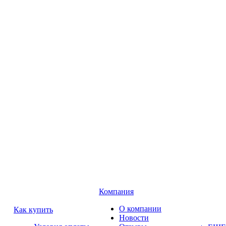
Компания
О компании
Как купить
Новости