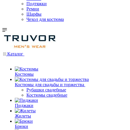
Подтяжки
Ремни
Шарфы
Чехол для костюма
Каталог
Костюмы
Костюмы для свадьбы и торжества
Рубашки свадебные
Костюмы свадебные
Пиджаки
Жилеты
Брюки