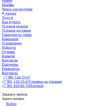
Ремни
Шарфы
Чехол для костюма
Акции
Услуги
Как купить
Условия оплаты
Условия доставки
Гарантия на товар
Компания
О компании
Новости
Отзывы
Карьера
Контакты
Партнеры
Реквизиты
Контакты
+7 981 126-33-67
+7 981 126-33-67
Справка по товарам
+7 981 818-80-76
Портной
Заказать звонок
Задать вопрос
Войти