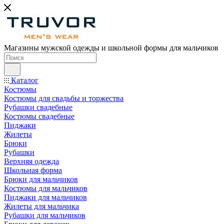
Магазины мужской одежды и школьной формы для мальчиков
Каталог
Костюмы
Костюмы для свадьбы и торжества
Рубашки свадебные
Костюмы свадебные
Пиджаки
Жилеты
Брюки
Рубашки
Верхняя одежда
Школьная форма
Брюки для мальчиков
Костюмы для мальчиков
Пиджаки для мальчиков
Жилеты для мальчика
Рубашки для мальчиков