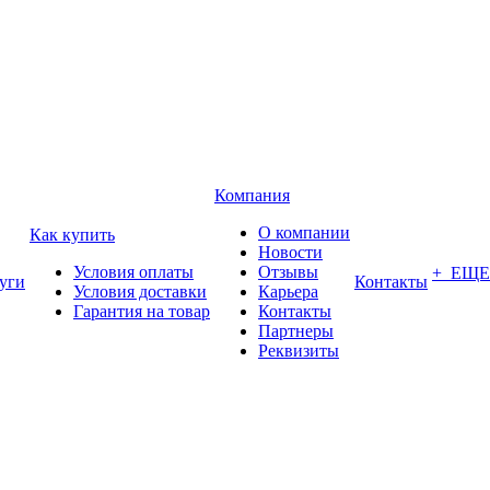
Компания
О компании
Как купить
Новости
Условия оплаты
Отзывы
+ ЕЩЕ
уги
Контакты
Условия доставки
Карьера
Гарантия на товар
Контакты
Партнеры
Реквизиты