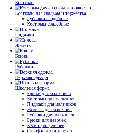
Костюмы
Костюмы для свадьбы и торжества
Рубашки свадебные
Костюмы свадебные
Пиджаки
Жилеты
Брюки
Рубашки
Верхняя одежда
Школьная форма
Брюки для мальчиков
Костюмы для мальчиков
Пиджаки для мальчиков
Жилеты для мальчика
Рубашки для мальчиков
Брюки для девочек
Юбки для девочек
Сарафаны для девочек