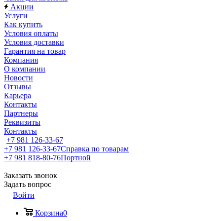
Акции
Услуги
Как купить
Условия оплаты
Условия доставки
Гарантия на товар
Компания
О компании
Новости
Отзывы
Карьера
Контакты
Партнеры
Реквизиты
Контакты
+7 981 126-33-67
+7 981 126-33-67
Справка по товарам
+7 981 818-80-76
Портной
Заказать звонок
Задать вопрос
Войти
Корзина
0