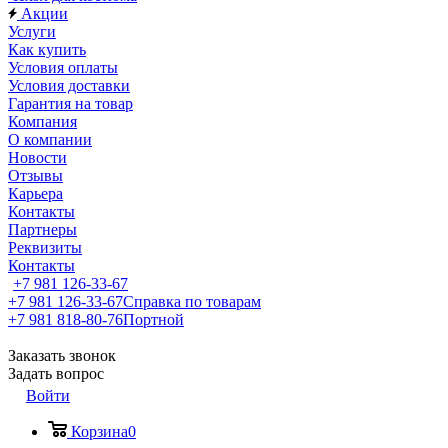
Акции
Услуги
Как купить
Условия оплаты
Условия доставки
Гарантия на товар
Компания
О компании
Новости
Отзывы
Карьера
Контакты
Партнеры
Реквизиты
Контакты
+7 981 126-33-67
+7 981 126-33-67
Справка по товарам
+7 981 818-80-76
Портной
Заказать звонок
Задать вопрос
Войти
Корзина
0