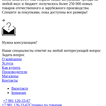
любой вкус и бюджет: получилось более 250 000 новых
товаров отечественного и зарубежного производства.
Спешите за покупками, пока доступны все размеры!
Нужна консультация?
Наши специалисты ответят на любой интересующий вопрос
Задать вопрос
О компании
Услуги
Как купить
Производители
Магазины
Контакты
Вконтакте
Instagram
+7 981 126-33-67
+7 981 126-33-67
Справка по товарам