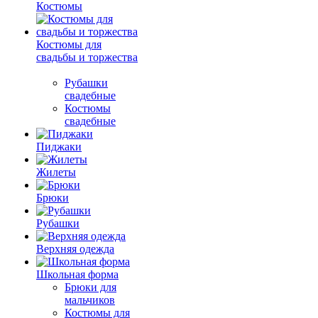
Костюмы
Костюмы для
свадьбы и торжества
Рубашки
свадебные
Костюмы
свадебные
Пиджаки
Жилеты
Брюки
Рубашки
Верхняя одежда
Школьная форма
Брюки для
мальчиков
Костюмы для