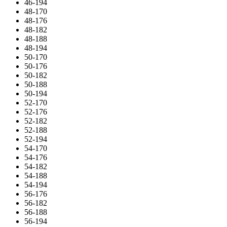
46-194
48-170
48-176
48-182
48-188
48-194
50-170
50-176
50-182
50-188
50-194
52-170
52-176
52-182
52-188
52-194
54-170
54-176
54-182
54-188
54-194
56-176
56-182
56-188
56-194