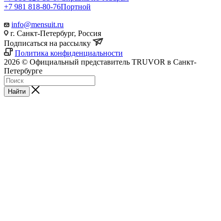
+7 981 818-80-76
Портной
info@mensuit.ru
г. Санкт-Петербург, Россия
Подписаться на рассылку
Политика конфиденциальности
2026 © Официальный представитель TRUVOR в Санкт-
Петербурге
Найти