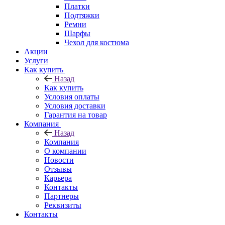
Платки
Подтяжки
Ремни
Шарфы
Чехол для костюма
Акции
Услуги
Как купить
Назад
Как купить
Условия оплаты
Условия доставки
Гарантия на товар
Компания
Назад
Компания
О компании
Новости
Отзывы
Карьера
Контакты
Партнеры
Реквизиты
Контакты