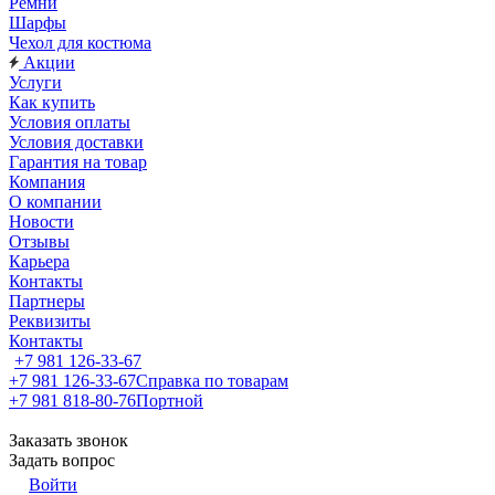
Ремни
Шарфы
Чехол для костюма
Акции
Услуги
Как купить
Условия оплаты
Условия доставки
Гарантия на товар
Компания
О компании
Новости
Отзывы
Карьера
Контакты
Партнеры
Реквизиты
Контакты
+7 981 126-33-67
+7 981 126-33-67
Справка по товарам
+7 981 818-80-76
Портной
Заказать звонок
Задать вопрос
Войти