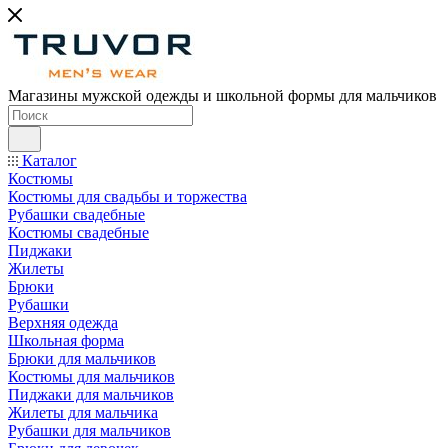
Магазины мужской одежды и школьной формы для мальчиков
Каталог
Костюмы
Костюмы для свадьбы и торжества
Рубашки свадебные
Костюмы свадебные
Пиджаки
Жилеты
Брюки
Рубашки
Верхняя одежда
Школьная форма
Брюки для мальчиков
Костюмы для мальчиков
Пиджаки для мальчиков
Жилеты для мальчика
Рубашки для мальчиков