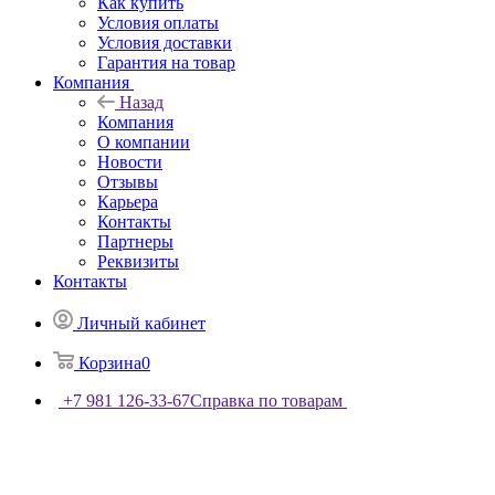
Как купить
Условия оплаты
Условия доставки
Гарантия на товар
Компания
Назад
Компания
О компании
Новости
Отзывы
Карьера
Контакты
Партнеры
Реквизиты
Контакты
Личный кабинет
Корзина
0
+7 981 126-33-67
Справка по товарам