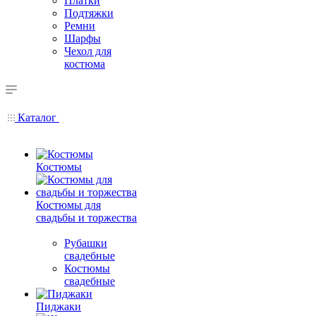
Платки
Подтяжки
Ремни
Шарфы
Чехол для
костюма
Каталог
Костюмы
Костюмы для
свадьбы и торжества
Рубашки
свадебные
Костюмы
свадебные
Пиджаки