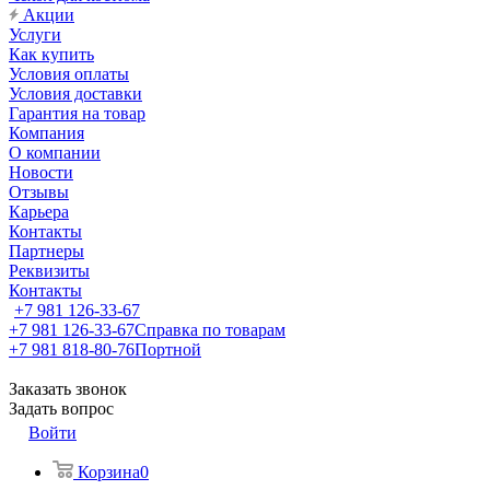
Акции
Услуги
Как купить
Условия оплаты
Условия доставки
Гарантия на товар
Компания
О компании
Новости
Отзывы
Карьера
Контакты
Партнеры
Реквизиты
Контакты
+7 981 126-33-67
+7 981 126-33-67
Справка по товарам
+7 981 818-80-76
Портной
Заказать звонок
Задать вопрос
Войти
Корзина
0