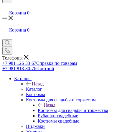
Корзина
0
Корзина
0
Телефоны
+7 981 126-33-67
Справка по товарам
+7 981 818-80-76
Портной
Каталог
Назад
Каталог
Костюмы
Костюмы для свадьбы и торжества
Назад
Костюмы для свадьбы и торжества
Рубашки свадебные
Костюмы свадебные
Пиджаки
Жилеты