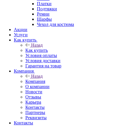
Платки
Подтяжки
Ремни
Шарфы
Чехол для костюма
Акции
Услуги
Как купить
Назад
Как купить
Условия оплаты
Условия доставки
Гарантия на товар
Компания
Назад
Компания
О компании
Новости
Отзывы
Карьера
Контакты
Партнеры
Реквизиты
Контакты