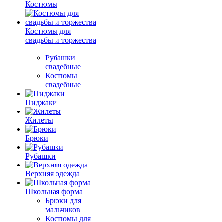
Костюмы
Костюмы для
свадьбы и торжества
Рубашки
свадебные
Костюмы
свадебные
Пиджаки
Жилеты
Брюки
Рубашки
Верхняя одежда
Школьная форма
Брюки для
мальчиков
Костюмы для