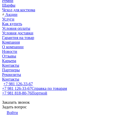
Ремни
Шарфы
Чехол для костюма
Акции
Услуги
Как купить
Условия оплаты
Условия доставки
Гарантия на товар
Компания
О компании
Новости
Отзывы
Карьера
Контакты
Партнеры
Реквизиты
Контакты
+7 981 126-33-67
+7 981 126-33-67
Справка по товарам
+7 981 818-80-76
Портной
Заказать звонок
Задать вопрос
Войти