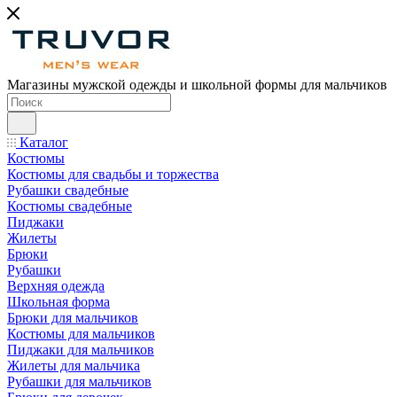
Магазины мужской одежды и школьной формы для мальчиков
Каталог
Костюмы
Костюмы для свадьбы и торжества
Рубашки свадебные
Костюмы свадебные
Пиджаки
Жилеты
Брюки
Рубашки
Верхняя одежда
Школьная форма
Брюки для мальчиков
Костюмы для мальчиков
Пиджаки для мальчиков
Жилеты для мальчика
Рубашки для мальчиков