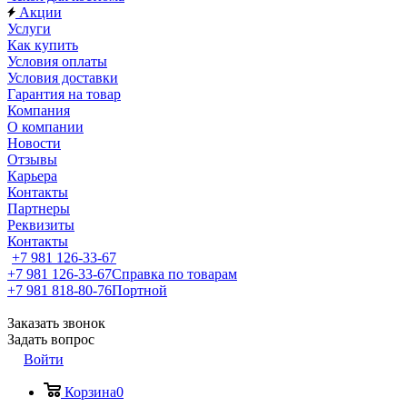
Акции
Услуги
Как купить
Условия оплаты
Условия доставки
Гарантия на товар
Компания
О компании
Новости
Отзывы
Карьера
Контакты
Партнеры
Реквизиты
Контакты
+7 981 126-33-67
+7 981 126-33-67
Справка по товарам
+7 981 818-80-76
Портной
Заказать звонок
Задать вопрос
Войти
Корзина
0