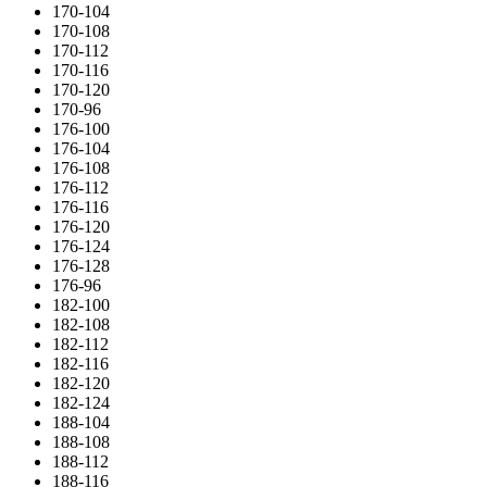
170-104
170-108
170-112
170-116
170-120
170-96
176-100
176-104
176-108
176-112
176-116
176-120
176-124
176-128
176-96
182-100
182-108
182-112
182-116
182-120
182-124
188-104
188-108
188-112
188-116