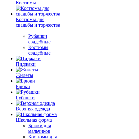
Костюмы
Костюмы для
свадьбы и торжества
Рубашки
свадебные
Костюмы
свадебные
Пиджаки
Жилеты
Брюки
Рубашки
Верхняя одежда
Школьная форма
Брюки для
мальчиков
Костюмы для