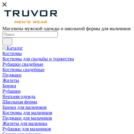
Магазины мужской одежды и школьной формы для мальчиков
Каталог
Костюмы
Костюмы для свадьбы и торжества
Рубашки свадебные
Костюмы свадебные
Пиджаки
Жилеты
Брюки
Рубашки
Верхняя одежда
Школьная форма
Брюки для мальчиков
Костюмы для мальчиков
Пиджаки для мальчиков
Жилеты для мальчика
Рубашки для мальчиков