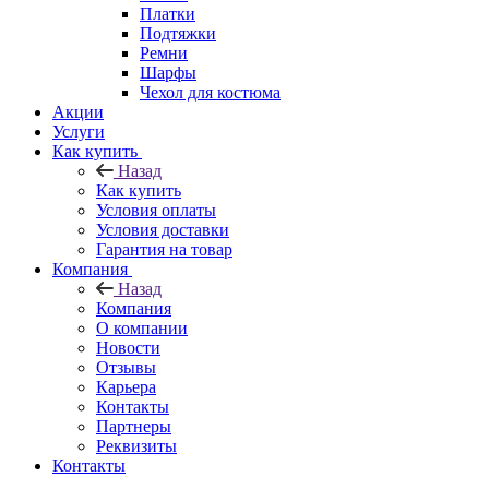
Платки
Подтяжки
Ремни
Шарфы
Чехол для костюма
Акции
Услуги
Как купить
Назад
Как купить
Условия оплаты
Условия доставки
Гарантия на товар
Компания
Назад
Компания
О компании
Новости
Отзывы
Карьера
Контакты
Партнеры
Реквизиты
Контакты