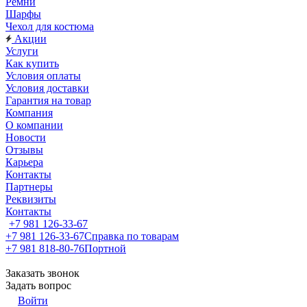
Ремни
Шарфы
Чехол для костюма
Акции
Услуги
Как купить
Условия оплаты
Условия доставки
Гарантия на товар
Компания
О компании
Новости
Отзывы
Карьера
Контакты
Партнеры
Реквизиты
Контакты
+7 981 126-33-67
+7 981 126-33-67
Справка по товарам
+7 981 818-80-76
Портной
Заказать звонок
Задать вопрос
Войти