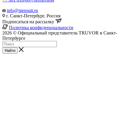
info@mensuit.ru
г. Санкт-Петербург, Россия
Подписаться на рассылку
Политика конфиденциальности
2026 © Официальный представитель TRUVOR в Санкт-
Петербурге
Найти