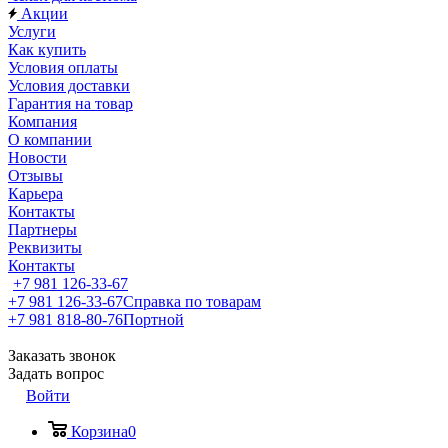
Акции
Услуги
Как купить
Условия оплаты
Условия доставки
Гарантия на товар
Компания
О компании
Новости
Отзывы
Карьера
Контакты
Партнеры
Реквизиты
Контакты
+7 981 126-33-67
+7 981 126-33-67
Справка по товарам
+7 981 818-80-76
Портной
Заказать звонок
Задать вопрос
Войти
Корзина
0