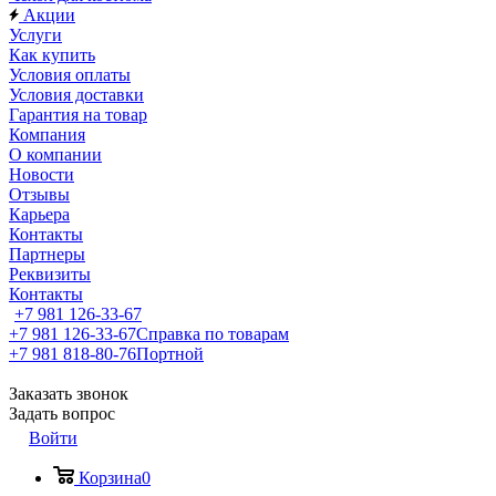
Акции
Услуги
Как купить
Условия оплаты
Условия доставки
Гарантия на товар
Компания
О компании
Новости
Отзывы
Карьера
Контакты
Партнеры
Реквизиты
Контакты
+7 981 126-33-67
+7 981 126-33-67
Справка по товарам
+7 981 818-80-76
Портной
Заказать звонок
Задать вопрос
Войти
Корзина
0