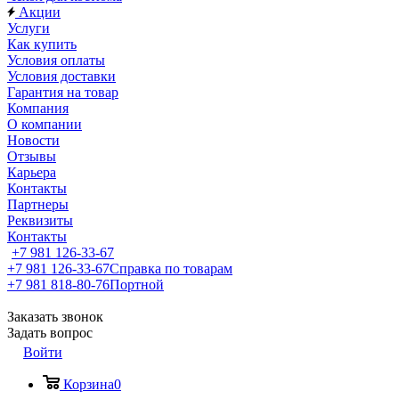
Акции
Услуги
Как купить
Условия оплаты
Условия доставки
Гарантия на товар
Компания
О компании
Новости
Отзывы
Карьера
Контакты
Партнеры
Реквизиты
Контакты
+7 981 126-33-67
+7 981 126-33-67
Справка по товарам
+7 981 818-80-76
Портной
Заказать звонок
Задать вопрос
Войти
Корзина
0