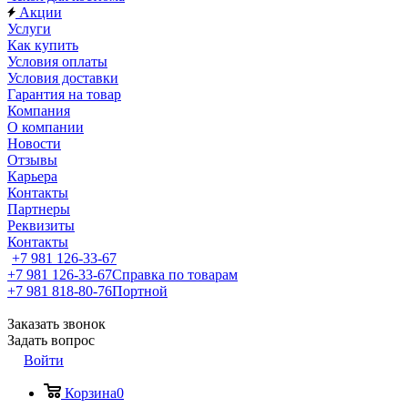
Акции
Услуги
Как купить
Условия оплаты
Условия доставки
Гарантия на товар
Компания
О компании
Новости
Отзывы
Карьера
Контакты
Партнеры
Реквизиты
Контакты
+7 981 126-33-67
+7 981 126-33-67
Справка по товарам
+7 981 818-80-76
Портной
Заказать звонок
Задать вопрос
Войти
Корзина
0