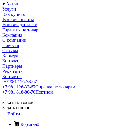
Акции
Услуги
Как купить
Условия оплаты
Условия доставки
Гарантия на товар
Компания
О компании
Новости
Отзывы
Карьера
Контакты
Партнеры
Реквизиты
Контакты
+7 981 126-33-67
+7 981 126-33-67
Справка по товарам
+7 981 818-80-76
Портной
Заказать звонок
Задать вопрос
Войти
Корзина
0