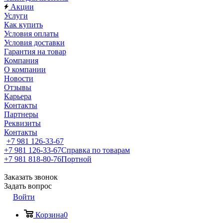
Акции
Услуги
Как купить
Условия оплаты
Условия доставки
Гарантия на товар
Компания
О компании
Новости
Отзывы
Карьера
Контакты
Партнеры
Реквизиты
Контакты
+7 981 126-33-67
+7 981 126-33-67
Справка по товарам
+7 981 818-80-76
Портной
Заказать звонок
Задать вопрос
Войти
Корзина
0