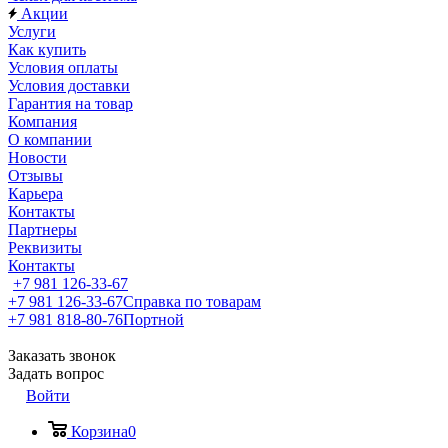
Акции
Услуги
Как купить
Условия оплаты
Условия доставки
Гарантия на товар
Компания
О компании
Новости
Отзывы
Карьера
Контакты
Партнеры
Реквизиты
Контакты
+7 981 126-33-67
+7 981 126-33-67
Справка по товарам
+7 981 818-80-76
Портной
Заказать звонок
Задать вопрос
Войти
Корзина
0