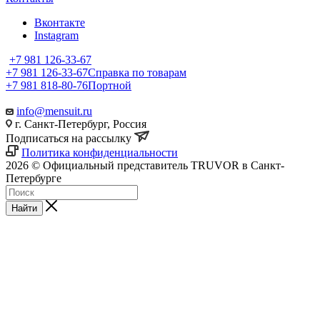
Вконтакте
Instagram
+7 981 126-33-67
+7 981 126-33-67
Справка по товарам
+7 981 818-80-76
Портной
info@mensuit.ru
г. Санкт-Петербург, Россия
Подписаться на рассылку
Политика конфиденциальности
2026 © Официальный представитель TRUVOR в Санкт-
Петербурге
Найти