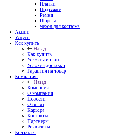
Платки
Подтяжки
Ремни
Шарфы
Чехол для костюма
Акции
Услуги
Как купить
Назад
Как купить
Условия оплаты
Условия доставки
Гарантия на товар
Компания
Назад
Компания
О компании
Новости
Отзывы
Карьера
Контакты
Партнеры
Реквизиты
Контакты