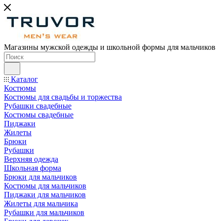
Магазины мужской одежды и школьной формы для мальчиков
Каталог
Костюмы
Костюмы для свадьбы и торжества
Рубашки свадебные
Костюмы свадебные
Пиджаки
Жилеты
Брюки
Рубашки
Верхняя одежда
Школьная форма
Брюки для мальчиков
Костюмы для мальчиков
Пиджаки для мальчиков
Жилеты для мальчика
Рубашки для мальчиков