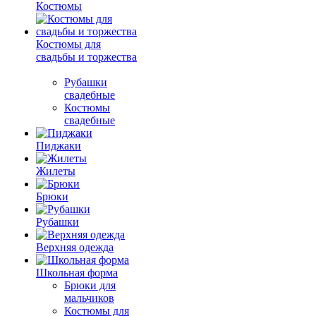
Костюмы
Костюмы для
свадьбы и торжества
Рубашки
свадебные
Костюмы
свадебные
Пиджаки
Жилеты
Брюки
Рубашки
Верхняя одежда
Школьная форма
Брюки для
мальчиков
Костюмы для