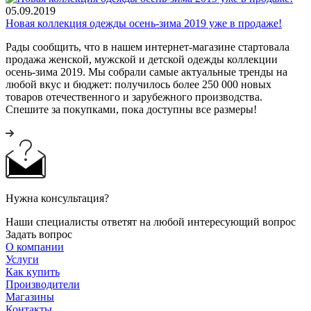
05.09.2019
Новая коллекция одежды осень-зима 2019 уже в продаже!
Рады сообщить, что в нашем интернет-магазине стартовала
продажа женской, мужской и детской одежды коллекции
осень-зима 2019. Мы собрали самые актуальные тренды на
любой вкус и бюджет: получилось более 250 000 новых
товаров отечественного и зарубежного производства.
Спешите за покупками, пока доступны все размеры!
Нужна консультация?
Наши специалисты ответят на любой интересующий вопрос
Задать вопрос
О компании
Услуги
Как купить
Производители
Магазины
Контакты