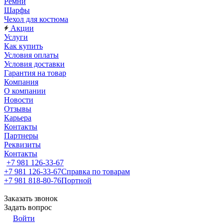
Ремни
Шарфы
Чехол для костюма
Акции
Услуги
Как купить
Условия оплаты
Условия доставки
Гарантия на товар
Компания
О компании
Новости
Отзывы
Карьера
Контакты
Партнеры
Реквизиты
Контакты
+7 981 126-33-67
+7 981 126-33-67
Справка по товарам
+7 981 818-80-76
Портной
Заказать звонок
Задать вопрос
Войти