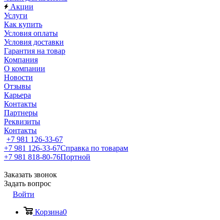
Акции
Услуги
Как купить
Условия оплаты
Условия доставки
Гарантия на товар
Компания
О компании
Новости
Отзывы
Карьера
Контакты
Партнеры
Реквизиты
Контакты
+7 981 126-33-67
+7 981 126-33-67
Справка по товарам
+7 981 818-80-76
Портной
Заказать звонок
Задать вопрос
Войти
Корзина
0