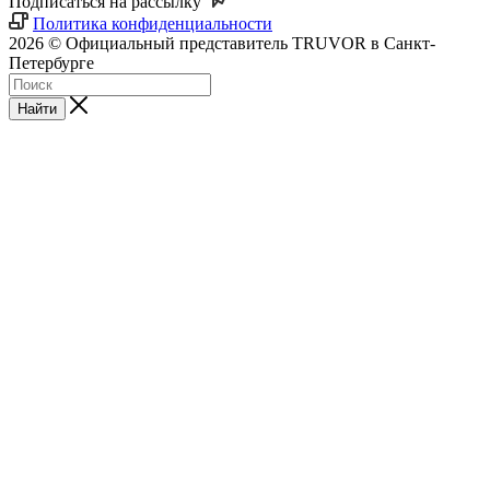
Подписаться на рассылку
Политика конфиденциальности
2026 © Официальный представитель TRUVOR в Санкт-
Петербурге
Найти