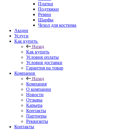
Платки
Подтяжки
Ремни
Шарфы
Чехол для костюма
Акции
Услуги
Как купить
Назад
Как купить
Условия оплаты
Условия доставки
Гарантия на товар
Компания
Назад
Компания
О компании
Новости
Отзывы
Карьера
Контакты
Партнеры
Реквизиты
Контакты