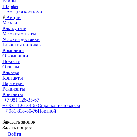
Ремни
Шарфы
Чехол для костюма
Акции
Услуги
Как купить
Условия оплаты
Условия доставки
Гарантия на товар
Компания
О компании
Новости
Отзывы
Карьера
Контакты
Партнеры
Реквизиты
Контакты
+7 981 126-33-67
+7 981 126-33-67
Справка по товарам
+7 981 818-80-76
Портной
Заказать звонок
Задать вопрос
Войти