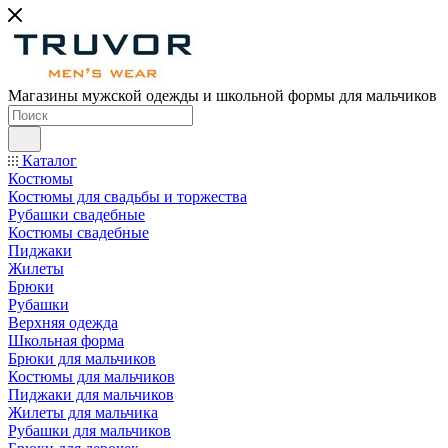
Магазины мужской одежды и школьной формы для мальчиков
Каталог
Костюмы
Костюмы для свадьбы и торжества
Рубашки свадебные
Костюмы свадебные
Пиджаки
Жилеты
Брюки
Рубашки
Верхняя одежда
Школьная форма
Брюки для мальчиков
Костюмы для мальчиков
Пиджаки для мальчиков
Жилеты для мальчика
Рубашки для мальчиков