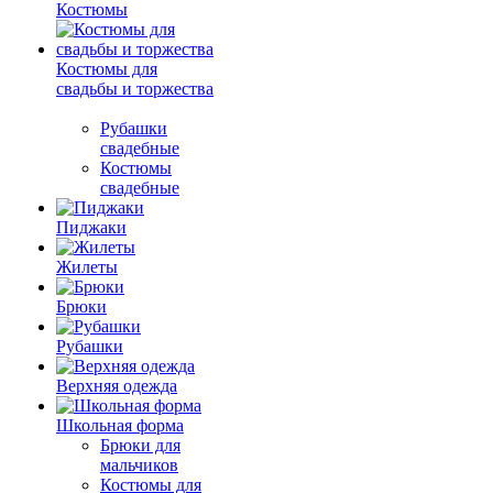
Костюмы
Костюмы для
свадьбы и торжества
Рубашки
свадебные
Костюмы
свадебные
Пиджаки
Жилеты
Брюки
Рубашки
Верхняя одежда
Школьная форма
Брюки для
мальчиков
Костюмы для