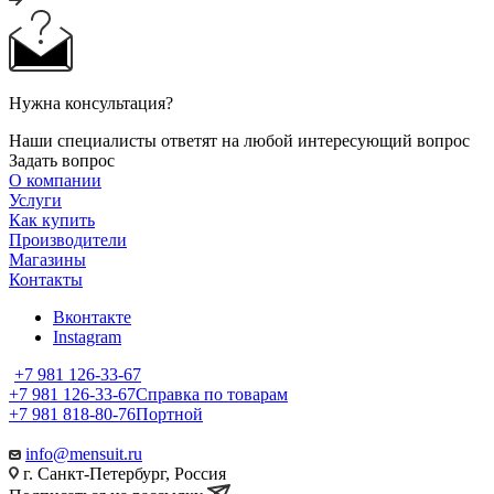
Нужна консультация?
Наши специалисты ответят на любой интересующий вопрос
Задать вопрос
О компании
Услуги
Как купить
Производители
Магазины
Контакты
Вконтакте
Instagram
+7 981 126-33-67
+7 981 126-33-67
Справка по товарам
+7 981 818-80-76
Портной
info@mensuit.ru
г. Санкт-Петербург, Россия