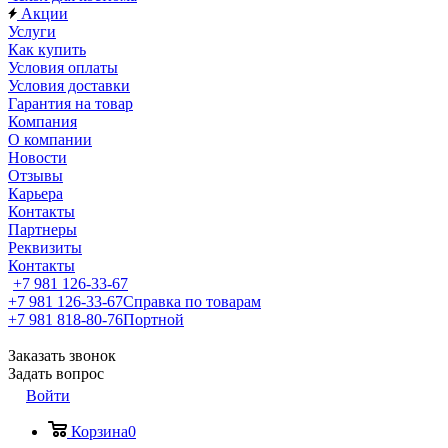
Акции
Услуги
Как купить
Условия оплаты
Условия доставки
Гарантия на товар
Компания
О компании
Новости
Отзывы
Карьера
Контакты
Партнеры
Реквизиты
Контакты
+7 981 126-33-67
+7 981 126-33-67
Справка по товарам
+7 981 818-80-76
Портной
Заказать звонок
Задать вопрос
Войти
Корзина
0