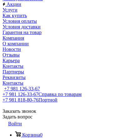
Акции
Услуги
Как купить
Условия оплаты
Условия доставки
Гарантия на товар
Компания
О компании
Новости
Отзывы
Карьера
Контакты
Партнеры
Реквизиты
Контакты
+7 981 126-33-67
+7 981 126-33-67
Справка по товарам
+7 981 818-80-76
Портной
Заказать звонок
Задать вопрос
Войти
Корзина
0