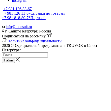
Instagram
+7 981 126-33-67
+7 981 126-33-67
Справка по товарам
+7 981 818-80-76
Портной
info@mensuit.ru
г. Санкт-Петербург, Россия
Подписаться на рассылку
Политика конфиденциальности
2026 © Официальный представитель TRUVOR в Санкт-
Петербурге
Найти