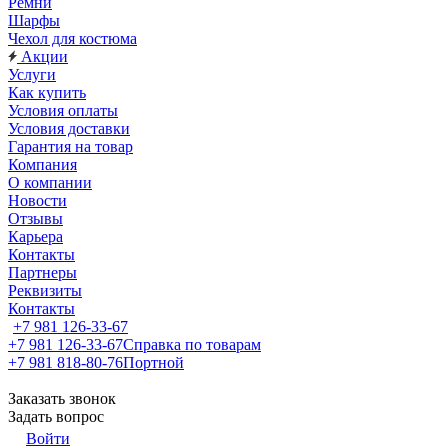
Ремни
Шарфы
Чехол для костюма
Акции
Услуги
Как купить
Условия оплаты
Условия доставки
Гарантия на товар
Компания
О компании
Новости
Отзывы
Карьера
Контакты
Партнеры
Реквизиты
Контакты
+7 981 126-33-67
+7 981 126-33-67
Справка по товарам
+7 981 818-80-76
Портной
Заказать звонок
Задать вопрос
Войти