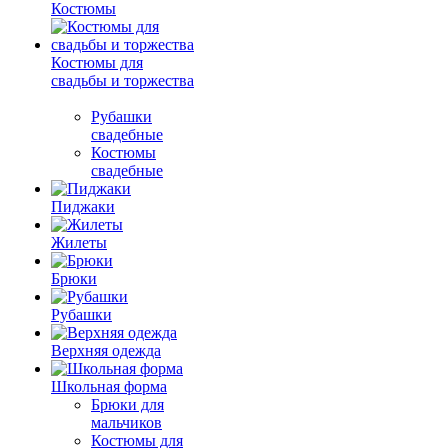
Костюмы
Костюмы для
свадьбы и торжества
Рубашки
свадебные
Костюмы
свадебные
Пиджаки
Жилеты
Брюки
Рубашки
Верхняя одежда
Школьная форма
Брюки для
мальчиков
Костюмы для