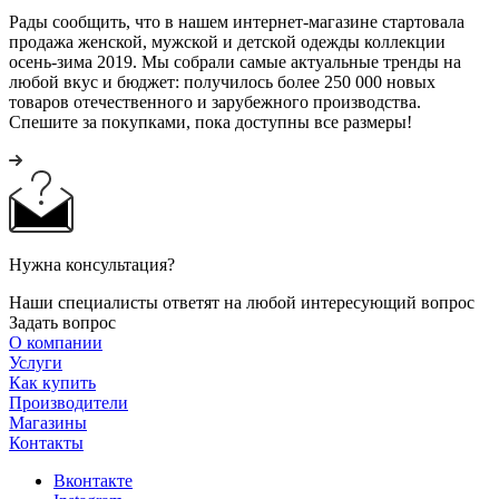
Рады сообщить, что в нашем интернет-магазине стартовала
продажа женской, мужской и детской одежды коллекции
осень-зима 2019. Мы собрали самые актуальные тренды на
любой вкус и бюджет: получилось более 250 000 новых
товаров отечественного и зарубежного производства.
Спешите за покупками, пока доступны все размеры!
Нужна консультация?
Наши специалисты ответят на любой интересующий вопрос
Задать вопрос
О компании
Услуги
Как купить
Производители
Магазины
Контакты
Вконтакте