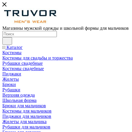
Магазины мужской одежды и школьной формы для мальчиков
Каталог
Костюмы
Костюмы для свадьбы и торжества
Рубашки свадебные
Костюмы свадебные
Пиджаки
Жилеты
Брюки
Рубашки
Верхняя одежда
Школьная форма
Брюки для мальчиков
Костюмы для мальчиков
Пиджаки для мальчиков
Жилеты для мальчика
Рубашки для мальчиков