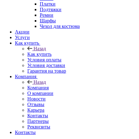
Платки
Подтяжки
Ремни
Шарфы
Чехол для костюма
Акции
Услуги
Как купить
Назад
Как купить
Условия оплаты
Условия доставки
Гарантия на товар
Компания
Назад
Компания
О компании
Новости
Отзывы
Карьера
Контакты
Партнеры
Реквизиты
Контакты