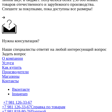
товаров отечественного и зарубежного производства.
Спешите за покупками, пока доступны все размеры!
Нужна консультация?
Наши специалисты ответят на любой интересующий вопрос
Задать вопрос
О компании
Услуги
Как купить
Производители
Магазины
Контакты
Вконтакте
Instagram
+7 981 126-33-67
+7 981 126-33-67
Справка по товарам
+7 981 818-80-76
Портной