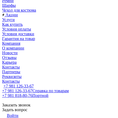
Ремни
Шарфы
Чехол для костюма
Акции
Услуги
Как купить
Условия оплаты
Условия доставки
Гарантия на товар
Компания
О компании
Новости
Отзывы
Карьера
Контакты
Партнеры
Реквизиты
Контакты
+7 981 126-33-67
+7 981 126-33-67
Справка по товарам
+7 981 818-80-76
Портной
Заказать звонок
Задать вопрос
Войти