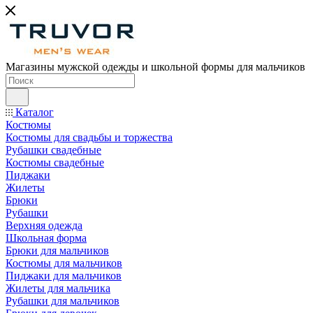
Магазины мужской одежды и школьной формы для мальчиков
Каталог
Костюмы
Костюмы для свадьбы и торжества
Рубашки свадебные
Костюмы свадебные
Пиджаки
Жилеты
Брюки
Рубашки
Верхняя одежда
Школьная форма
Брюки для мальчиков
Костюмы для мальчиков
Пиджаки для мальчиков
Жилеты для мальчика
Рубашки для мальчиков