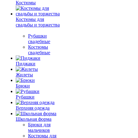
Костюмы
Костюмы для
свадьбы и торжества
Рубашки
свадебные
Костюмы
свадебные
Пиджаки
Жилеты
Брюки
Рубашки
Верхняя одежда
Школьная форма
Брюки для
мальчиков
Костюмы для