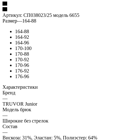
Артикул:
СП038023/25 модель 6655
Размер
—
164-88
164-88
164-92
164-96
170-100
170-88
170-92
170-96
176-92
176-96
Характеристики
Бренд
—
TRUVOR Junior
Модель брюк
—
Широкие без стрелок
Состав
—
Вискоза: 31%, Эластан: 5%, Полиэстер: 64%