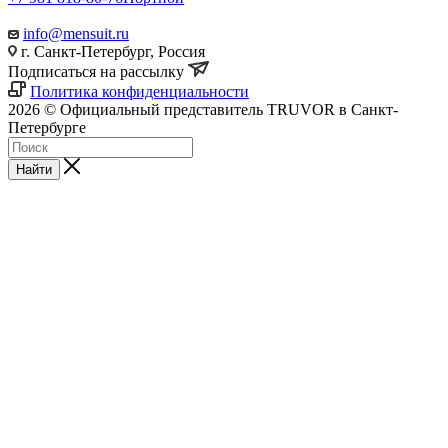
info@mensuit.ru
г. Санкт-Петербург, Россия
Подписаться на рассылку
Политика конфиденциальности
2026 © Официальный представитель TRUVOR в Санкт-
Петербурге
Найти