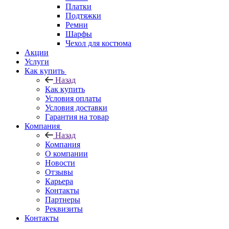
Платки
Подтяжки
Ремни
Шарфы
Чехол для костюма
Акции
Услуги
Как купить
Назад
Как купить
Условия оплаты
Условия доставки
Гарантия на товар
Компания
Назад
Компания
О компании
Новости
Отзывы
Карьера
Контакты
Партнеры
Реквизиты
Контакты