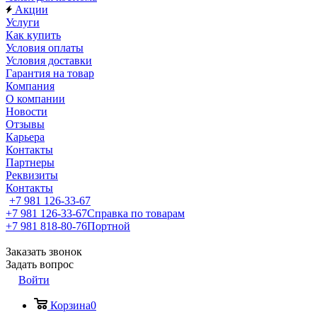
Акции
Услуги
Как купить
Условия оплаты
Условия доставки
Гарантия на товар
Компания
О компании
Новости
Отзывы
Карьера
Контакты
Партнеры
Реквизиты
Контакты
+7 981 126-33-67
+7 981 126-33-67
Справка по товарам
+7 981 818-80-76
Портной
Заказать звонок
Задать вопрос
Войти
Корзина
0