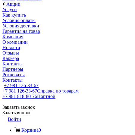
Акции
Услуги
Как купить
Условия оплаты
Условия доставки
Гарантия на товар
Компания
О компании
Новости
Отзывы
Карьера
Контакты
Партнеры
Реквизиты
Контакты
+7 981 126-33-67
+7 981 126-33-67
Справка по товарам
+7 981 818-80-76
Портной
Заказать звонок
Задать вопрос
Войти
Корзина
0