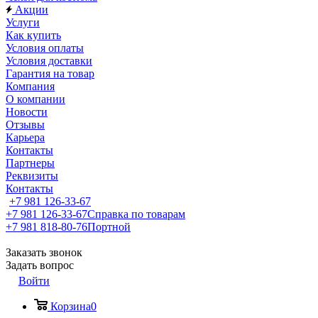
Акции
Услуги
Как купить
Условия оплаты
Условия доставки
Гарантия на товар
Компания
О компании
Новости
Отзывы
Карьера
Контакты
Партнеры
Реквизиты
Контакты
+7 981 126-33-67
+7 981 126-33-67
Справка по товарам
+7 981 818-80-76
Портной
Заказать звонок
Задать вопрос
Войти
Корзина
0