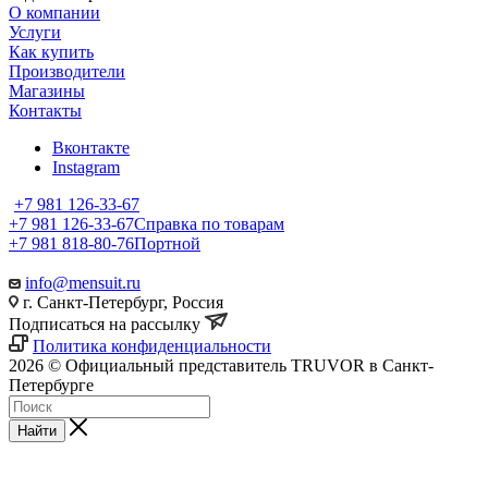
О компании
Услуги
Как купить
Производители
Магазины
Контакты
Вконтакте
Instagram
+7 981 126-33-67
+7 981 126-33-67
Справка по товарам
+7 981 818-80-76
Портной
info@mensuit.ru
г. Санкт-Петербург, Россия
Подписаться на рассылку
Политика конфиденциальности
2026 © Официальный представитель TRUVOR в Санкт-
Петербурге
Найти