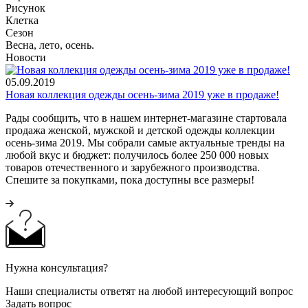
Рисунок
Клетка
Сезон
Весна, лето, осень.
Новости
05.09.2019
Новая коллекция одежды осень-зима 2019 уже в продаже!
Рады сообщить, что в нашем интернет-магазине стартовала
продажа женской, мужской и детской одежды коллекции
осень-зима 2019. Мы собрали самые актуальные тренды на
любой вкус и бюджет: получилось более 250 000 новых
товаров отечественного и зарубежного производства.
Спешите за покупками, пока доступны все размеры!
Нужна консультация?
Наши специалисты ответят на любой интересующий вопрос
Задать вопрос