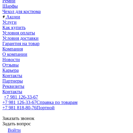
Ремни
Шарфы
Чехол для костюма
Акции
Услуги
Как купить
Условия оплаты
Условия доставки
Гарантия на товар
Компания
О компании
Новости
Отзывы
Карьера
Контакты
Партнеры
Реквизиты
Контакты
+7 981 126-33-67
+7 981 126-33-67
Справка по товарам
+7 981 818-80-76
Портной
Заказать звонок
Задать вопрос
Войти