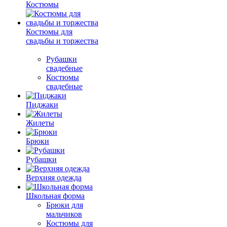
Костюмы
Костюмы для
свадьбы и торжества
Рубашки
свадебные
Костюмы
свадебные
Пиджаки
Жилеты
Брюки
Рубашки
Верхняя одежда
Школьная форма
Брюки для
мальчиков
Костюмы для