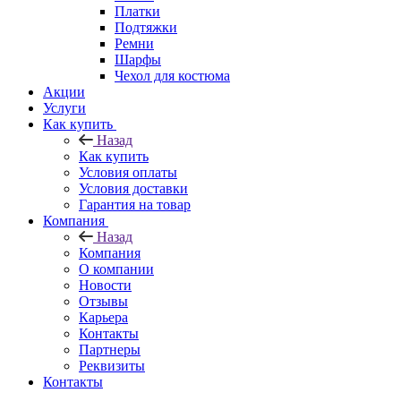
Платки
Подтяжки
Ремни
Шарфы
Чехол для костюма
Акции
Услуги
Как купить
Назад
Как купить
Условия оплаты
Условия доставки
Гарантия на товар
Компания
Назад
Компания
О компании
Новости
Отзывы
Карьера
Контакты
Партнеры
Реквизиты
Контакты