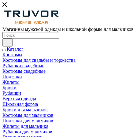
Магазины мужской одежды и школьной формы для мальчиков
Каталог
Костюмы
Костюмы для свадьбы и торжества
Рубашки свадебные
Костюмы свадебные
Пиджаки
Жилеты
Брюки
Рубашки
Верхняя одежда
Школьная форма
Брюки для мальчиков
Костюмы для мальчиков
Пиджаки для мальчиков
Жилеты для мальчика
Рубашки для мальчиков