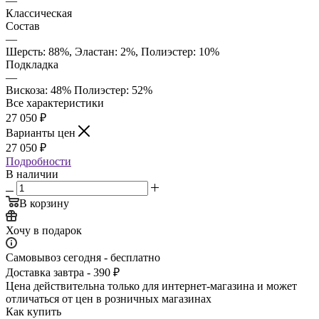
—
Классическая
Состав
—
Шерсть: 88%, Эластан: 2%, Полиэстер: 10%
Подкладка
—
Вискоза: 48% Полиэстер: 52%
Все характеристики
27 050
₽
Варианты цен
27 050
₽
Подробности
В наличии
В корзину
Хочу в подарок
Самовывоз сегодня - бесплатно
Доставка завтра - 390 ₽
Цена действительна только для интернет-магазина и может
отличаться от цен в розничных магазинах
Как купить