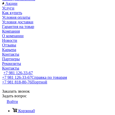
Акции
Услуги
Как купить
Условия оплаты
Условия доставки
Гарантия на товар
Компания
О компании
Новости
Отзывы
Карьера
Контакты
Партнеры
Реквизиты
Контакты
+7 981 126-33-67
+7 981 126-33-67
Справка по товарам
+7 981 818-80-76
Портной
Заказать звонок
Задать вопрос
Войти
Корзина
0