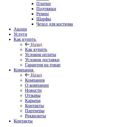
Платки
Подтяжки
Ремни
Шарфы
Чехол для костюма
Акции
Услуги
Как купить
Назад
Как купить
Условия оплаты
Условия доставки
Гарантия на товар
Компания
Назад
Компания
О компании
Новости
Отзывы
Карьера
Контакты
Партнеры
Реквизиты
Контакты