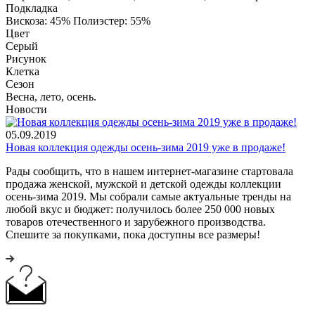
Подкладка
Вискоза: 45% Полиэстер: 55%
Цвет
Серый
Рисунок
Клетка
Сезон
Весна, лето, осень.
Новости
05.09.2019
Новая коллекция одежды осень-зима 2019 уже в продаже!
Рады сообщить, что в нашем интернет-магазине стартовала
продажа женской, мужской и детской одежды коллекции
осень-зима 2019. Мы собрали самые актуальные тренды на
любой вкус и бюджет: получилось более 250 000 новых
товаров отечественного и зарубежного производства.
Спешите за покупками, пока доступны все размеры!