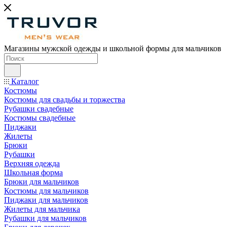
Магазины мужской одежды и школьной формы для мальчиков
Каталог
Костюмы
Костюмы для свадьбы и торжества
Рубашки свадебные
Костюмы свадебные
Пиджаки
Жилеты
Брюки
Рубашки
Верхняя одежда
Школьная форма
Брюки для мальчиков
Костюмы для мальчиков
Пиджаки для мальчиков
Жилеты для мальчика
Рубашки для мальчиков