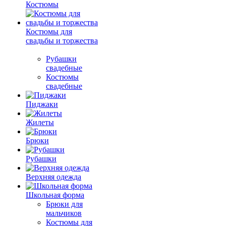
Костюмы
Костюмы для
свадьбы и торжества
Рубашки
свадебные
Костюмы
свадебные
Пиджаки
Жилеты
Брюки
Рубашки
Верхняя одежда
Школьная форма
Брюки для
мальчиков
Костюмы для