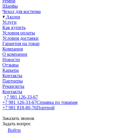
Ремни
Шарфы
Чехол для костюма
Акции
Услуги
Как купить
Условия оплаты
Условия доставки
Гарантия на товар
Компания
О компании
Новости
Отзывы
Карьера
Контакты
Партнеры
Реквизиты
Контакты
+7 981 126-33-67
+7 981 126-33-67
Справка по товарам
+7 981 818-80-76
Портной
Заказать звонок
Задать вопрос
Войти