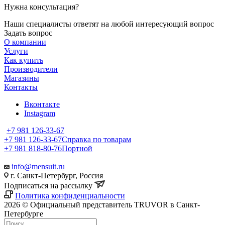
Нужна консультация?
Наши специалисты ответят на любой интересующий вопрос
Задать вопрос
О компании
Услуги
Как купить
Производители
Магазины
Контакты
Вконтакте
Instagram
+7 981 126-33-67
+7 981 126-33-67
Справка по товарам
+7 981 818-80-76
Портной
info@mensuit.ru
г. Санкт-Петербург, Россия
Подписаться на рассылку
Политика конфиденциальности
2026 © Официальный представитель TRUVOR в Санкт-
Петербурге