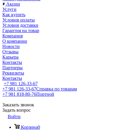
Акции
Услуги
Как купить
Условия оплаты
Условия доставки
Гарантия на товар
Компания
О компании
Новости
Отзывы
Карьера
Контакты
Партнеры
Реквизиты
Контакты
+7 981 126-33-67
+7 981 126-33-67
Справка по товарам
+7 981 818-80-76
Портной
Заказать звонок
Задать вопрос
Войти
Корзина
0