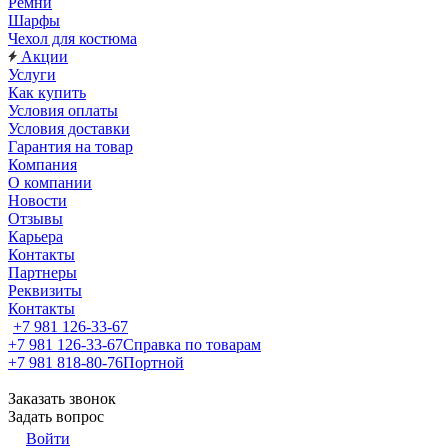
Ремни
Шарфы
Чехол для костюма
Акции
Услуги
Как купить
Условия оплаты
Условия доставки
Гарантия на товар
Компания
О компании
Новости
Отзывы
Карьера
Контакты
Партнеры
Реквизиты
Контакты
+7 981 126-33-67
+7 981 126-33-67
Справка по товарам
+7 981 818-80-76
Портной
Заказать звонок
Задать вопрос
Войти