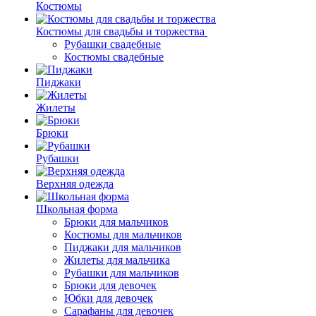
Костюмы
Костюмы для свадьбы и торжества
Рубашки свадебные
Костюмы свадебные
Пиджаки
Жилеты
Брюки
Рубашки
Верхняя одежда
Школьная форма
Брюки для мальчиков
Костюмы для мальчиков
Пиджаки для мальчиков
Жилеты для мальчика
Рубашки для мальчиков
Брюки для девочек
Юбки для девочек
Сарафаны для девочек