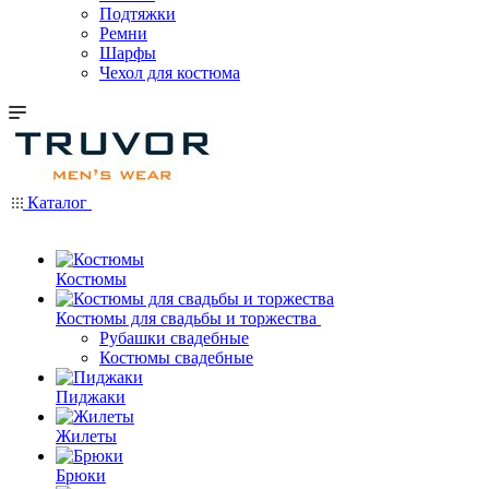
Подтяжки
Ремни
Шарфы
Чехол для костюма
Каталог
Костюмы
Костюмы для свадьбы и торжества
Рубашки свадебные
Костюмы свадебные
Пиджаки
Жилеты
Брюки