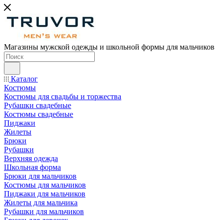
Магазины мужской одежды и школьной формы для мальчиков
Каталог
Костюмы
Костюмы для свадьбы и торжества
Рубашки свадебные
Костюмы свадебные
Пиджаки
Жилеты
Брюки
Рубашки
Верхняя одежда
Школьная форма
Брюки для мальчиков
Костюмы для мальчиков
Пиджаки для мальчиков
Жилеты для мальчика
Рубашки для мальчиков