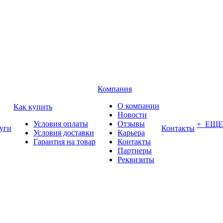
Компания
О компании
Как купить
Новости
Условия оплаты
Отзывы
+ ЕЩЕ
уги
Контакты
Условия доставки
Карьера
Гарантия на товар
Контакты
Партнеры
Реквизиты