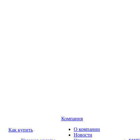
Компания
О компании
Как купить
Новости