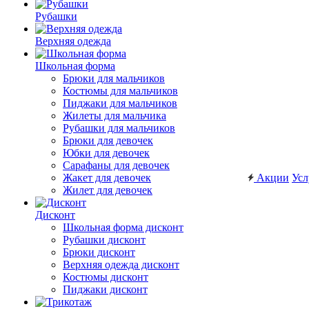
Рубашки
Верхняя одежда
Школьная форма
Брюки для мальчиков
Костюмы для мальчиков
Пиджаки для мальчиков
Жилеты для мальчика
Рубашки для мальчиков
Брюки для девочек
Юбки для девочек
Сарафаны для девочек
Жакет для девочек
Акции
Усл
Жилет для девочек
Дисконт
Школьная форма дисконт
Рубашки дисконт
Брюки дисконт
Верхняя одежда дисконт
Костюмы дисконт
Пиджаки дисконт