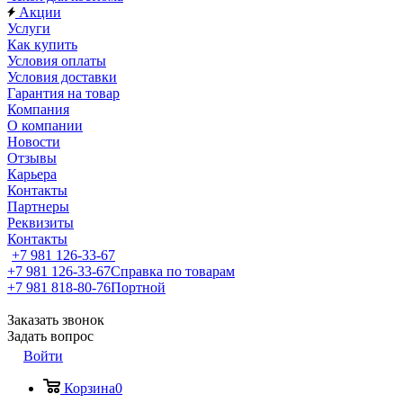
Акции
Услуги
Как купить
Условия оплаты
Условия доставки
Гарантия на товар
Компания
О компании
Новости
Отзывы
Карьера
Контакты
Партнеры
Реквизиты
Контакты
+7 981 126-33-67
+7 981 126-33-67
Справка по товарам
+7 981 818-80-76
Портной
Заказать звонок
Задать вопрос
Войти
Корзина
0