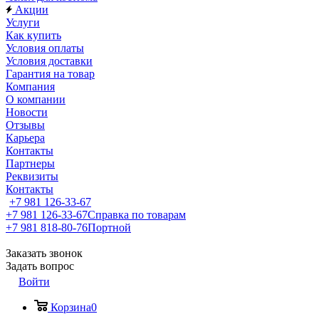
Акции
Услуги
Как купить
Условия оплаты
Условия доставки
Гарантия на товар
Компания
О компании
Новости
Отзывы
Карьера
Контакты
Партнеры
Реквизиты
Контакты
+7 981 126-33-67
+7 981 126-33-67
Справка по товарам
+7 981 818-80-76
Портной
Заказать звонок
Задать вопрос
Войти
Корзина
0