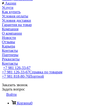
Акции
Услуги
Как купить
Условия оплаты
Условия доставки
Гарантия на товар
Компания
О компании
Новости
Отзывы
Карьера
Контакты
Партнеры
Реквизиты
Контакты
+7 981 126-33-67
+7 981 126-33-67
Справка по товарам
+7 981 818-80-76
Портной
Заказать звонок
Задать вопрос
Войти
Корзина
0