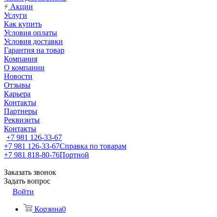
Акции
Услуги
Как купить
Условия оплаты
Условия доставки
Гарантия на товар
Компания
О компании
Новости
Отзывы
Карьера
Контакты
Партнеры
Реквизиты
Контакты
+7 981 126-33-67
+7 981 126-33-67
Справка по товарам
+7 981 818-80-76
Портной
Заказать звонок
Задать вопрос
Войти
Корзина
0