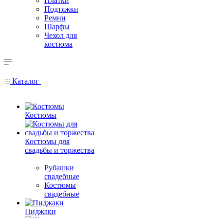
Платки
Подтяжки
Ремни
Шарфы
Чехол для
костюма
Каталог
Костюмы
Костюмы для
свадьбы и торжества
Рубашки
свадебные
Костюмы
свадебные
Пиджаки