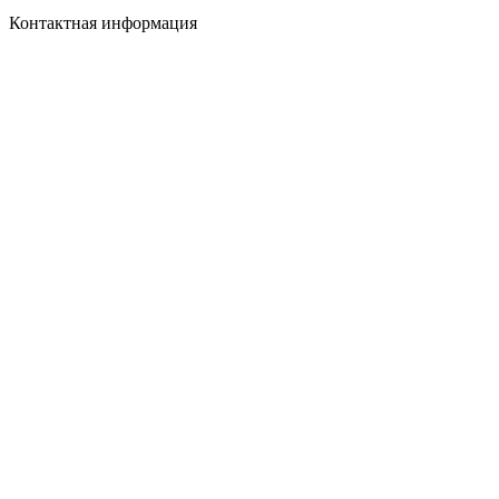
Контактная информация