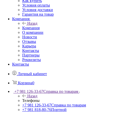
Как купить
Условия оплаты
Условия доставки
Гарантия на товар
Компания
Назад
Компания
О компании
Новости
Отзывы
Карьера
Контакты
Партнеры
Реквизиты
Контакты
Личный кабинет
Корзина
0
+7 981 126-33-67
Справка по товарам
Назад
Телефоны
+7 981 126-33-67
Справка по товарам
+7 981 818-80-76
Портной