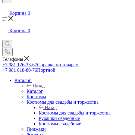
Корзина
0
Корзина
0
Телефоны
+7 981 126-33-67
Справка по товарам
+7 981 818-80-76
Портной
Каталог
Назад
Каталог
Костюмы
Костюмы для свадьбы и торжества
Назад
Костюмы для свадьбы и торжества
Рубашки свадебные
Костюмы свадебные
Пиджаки
Жилеты