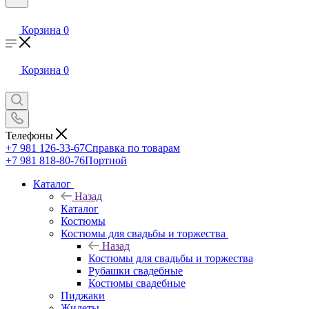
Корзина
0
Корзина
0
Телефоны
+7 981 126-33-67
Справка по товарам
+7 981 818-80-76
Портной
Каталог
Назад
Каталог
Костюмы
Костюмы для свадьбы и торжества
Назад
Костюмы для свадьбы и торжества
Рубашки свадебные
Костюмы свадебные
Пиджаки
Жилеты