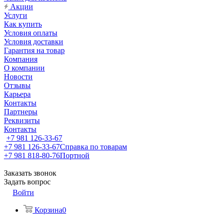
Акции
Услуги
Как купить
Условия оплаты
Условия доставки
Гарантия на товар
Компания
О компании
Новости
Отзывы
Карьера
Контакты
Партнеры
Реквизиты
Контакты
+7 981 126-33-67
+7 981 126-33-67
Справка по товарам
+7 981 818-80-76
Портной
Заказать звонок
Задать вопрос
Войти
Корзина
0