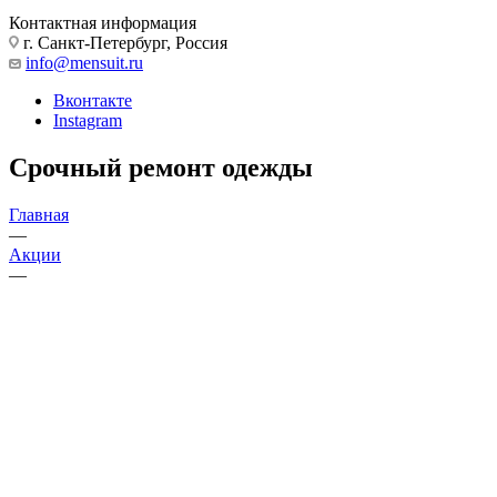
Контактная информация
г. Санкт-Петербург, Россия
info@mensuit.ru
Вконтакте
Instagram
Срочный ремонт одежды
Главная
—
Акции
—