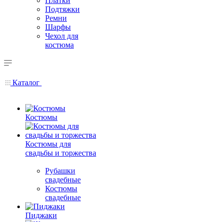
Платки
Подтяжки
Ремни
Шарфы
Чехол для
костюма
Каталог
Костюмы
Костюмы для
свадьбы и торжества
Рубашки
свадебные
Костюмы
свадебные
Пиджаки