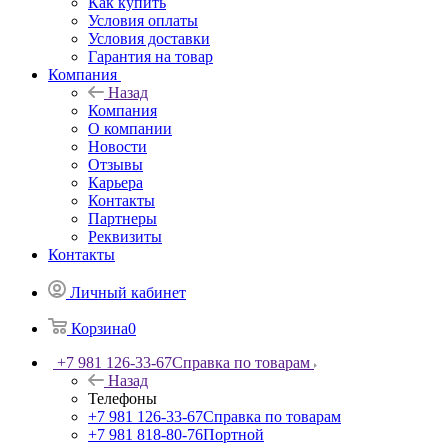
Как купить
Условия оплаты
Условия доставки
Гарантия на товар
Компания
Назад
Компания
О компании
Новости
Отзывы
Карьера
Контакты
Партнеры
Реквизиты
Контакты
Личный кабинет
Корзина
0
+7 981 126-33-67
Справка по товарам
Назад
Телефоны
+7 981 126-33-67
Справка по товарам
+7 981 818-80-76
Портной