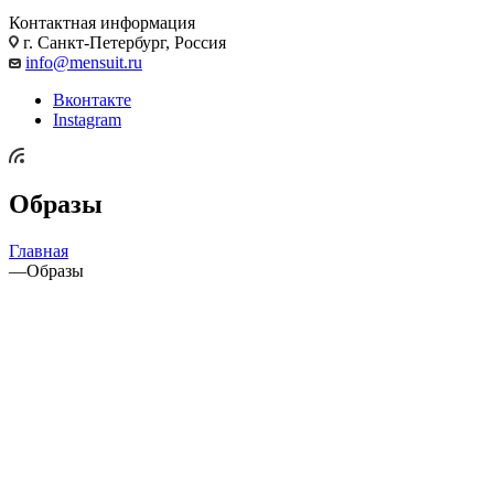
Контактная информация
г. Санкт-Петербург, Россия
info@mensuit.ru
Вконтакте
Instagram
Образы
Главная
—
Образы