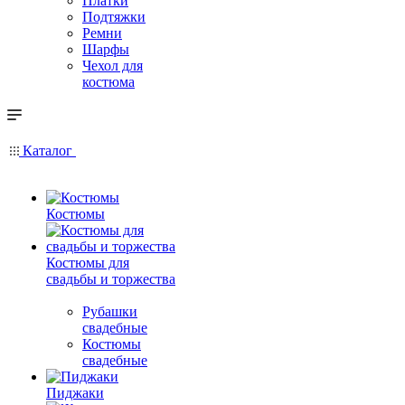
Платки
Подтяжки
Ремни
Шарфы
Чехол для
костюма
Каталог
Костюмы
Костюмы для
свадьбы и торжества
Рубашки
свадебные
Костюмы
свадебные
Пиджаки