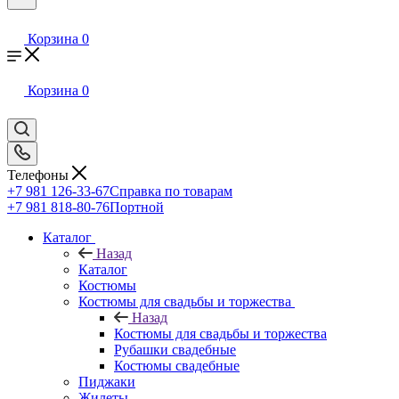
Корзина
0
Корзина
0
Телефоны
+7 981 126-33-67
Справка по товарам
+7 981 818-80-76
Портной
Каталог
Назад
Каталог
Костюмы
Костюмы для свадьбы и торжества
Назад
Костюмы для свадьбы и торжества
Рубашки свадебные
Костюмы свадебные
Пиджаки
Жилеты