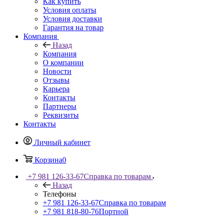
Как купить
Условия оплаты
Условия доставки
Гарантия на товар
Компания
Назад
Компания
О компании
Новости
Отзывы
Карьера
Контакты
Партнеры
Реквизиты
Контакты
Личный кабинет
Корзина
0
+7 981 126-33-67
Справка по товарам
Назад
Телефоны
+7 981 126-33-67
Справка по товарам
+7 981 818-80-76
Портной