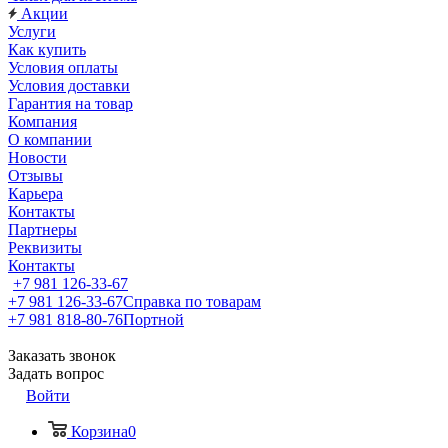
Акции
Услуги
Как купить
Условия оплаты
Условия доставки
Гарантия на товар
Компания
О компании
Новости
Отзывы
Карьера
Контакты
Партнеры
Реквизиты
Контакты
+7 981 126-33-67
+7 981 126-33-67
Справка по товарам
+7 981 818-80-76
Портной
Заказать звонок
Задать вопрос
Войти
Корзина
0