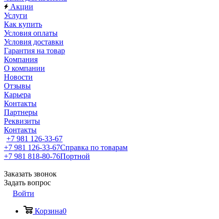
Акции
Услуги
Как купить
Условия оплаты
Условия доставки
Гарантия на товар
Компания
О компании
Новости
Отзывы
Карьера
Контакты
Партнеры
Реквизиты
Контакты
+7 981 126-33-67
+7 981 126-33-67
Справка по товарам
+7 981 818-80-76
Портной
Заказать звонок
Задать вопрос
Войти
Корзина
0