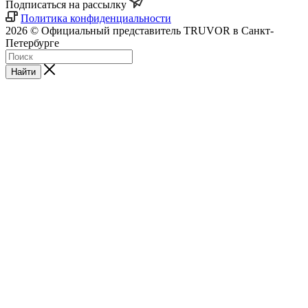
Подписаться на рассылку
Политика конфиденциальности
2026 © Официальный представитель TRUVOR в Санкт-
Петербурге
Найти