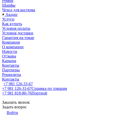
Ремни
Шарфы
Чехол для костюма
Акции
Услуги
Как купить
Условия оплаты
Условия доставки
Гарантия на товар
Компания
О компании
Новости
Отзывы
Карьера
Контакты
Партнеры
Реквизиты
Контакты
+7 981 126-33-67
+7 981 126-33-67
Справка по товарам
+7 981 818-80-76
Портной
Заказать звонок
Задать вопрос
Войти