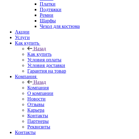
Платки
Подтяжки
Ремни
Шарфы
Чехол для костюма
Акции
Услуги
Как купить
Назад
Как купить
Условия оплаты
Условия доставки
Гарантия на товар
Компания
Назад
Компания
О компании
Новости
Отзывы
Карьера
Контакты
Партнеры
Реквизиты
Контакты