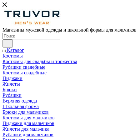
Магазины мужской одежды и школьной формы для мальчиков
Каталог
Костюмы
Костюмы для свадьбы и торжества
Рубашки свадебные
Костюмы свадебные
Пиджаки
Жилеты
Брюки
Рубашки
Верхняя одежда
Школьная форма
Брюки для мальчиков
Костюмы для мальчиков
Пиджаки для мальчиков
Жилеты для мальчика
Рубашки для мальчиков