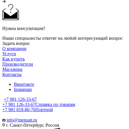
Нужна консультация?
Наши специалисты ответят на любой интересующий вопрос
Задать вопрос
О компании
Услуги
Как купить
Производители
Магазины
Контакты
Вконтакте
Instagram
+7 981 126-33-67
+7 981 126-33-67
Справка по товарам
+7 981 818-80-76
Портной
info@mensuit.ru
г. Санкт-Петербург, Россия