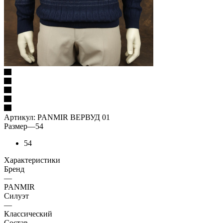
Артикул:
PANMIR ВЕРВУД 01
Размер
—
54
54
Характеристики
Бренд
—
PANMIR
Силуэт
—
Классический
Состав