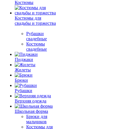
Костюмы
Костюмы для
свадьбы и торжества
Рубашки
свадебные
Костюмы
свадебные
Пиджаки
Жилеты
Брюки
Рубашки
Верхняя одежда
Школьная форма
Брюки для
мальчиков
Костюмы для